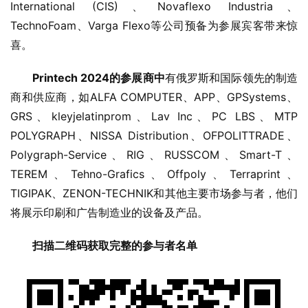
International (CIS)、Novaflexo Industria、
TechnoFoam、Varga Flexo等公司预备为参展宾客带来惊
喜。
Printech 2024的参展商中
有俄罗斯和国际领先的制造
商和供应商，如ALFA COMPUTER、APP、GPSystems、
GRS、kleyjelatinprom、Lav Inc、PC LBS、MTP 
POLYGRAPH、NISSA Distribution、OFPOLITTRADE、
Polygraph-Service、RIG、RUSSCOM、Smart-T、
TEREM、Tehno-Grafics、Offpoly、Terraprint、
TIGIPAK、ZENON-TECHNIK和其他主要市场参与者，他们
将展示印刷和广告制造业的设备及产品。
扫描二维码获取完整的参与者名单