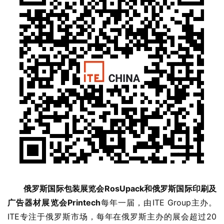
俄罗斯国际包装展览会RosUpack和俄罗斯国际印刷及
广告器材展览会Printech
每年一届，由ITE Group主办。
ITE专注于俄罗斯市场，每年在俄罗斯主办的展会超过20