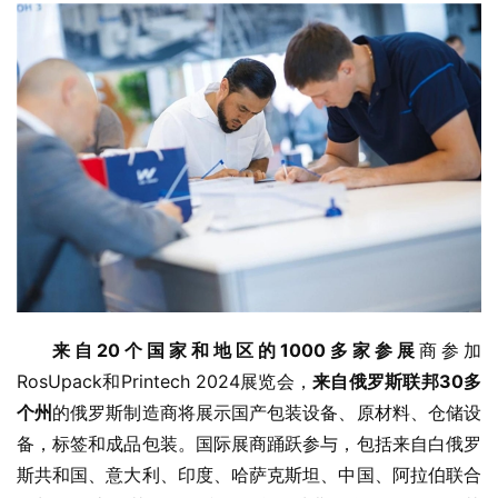
来自20个国家和地区的1000多家参展
商参加
RosUpack和Printech 2024展览会，
来自俄罗斯联邦30多
个州
的俄罗斯制造商将展示国产包装设备、原材料、仓储设
备，标签和成品包装。国际展商踊跃参与，包括来自白俄罗
斯共和国、意大利、印度、哈萨克斯坦、中国、阿拉伯联合