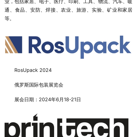
业，包括家居、电子、医疗、印刷、工具、物流、汽车、暖
通、食品、安防、焊接、农业、旅游、实验、矿业和家居
等。
RosUpack 2024
俄罗斯国际包装展览会
展会日期：2024年6月18-21日