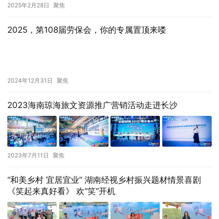
2025年2月28日
聚焦
2025，第108届劳保会，你的专属置顶来喽
2024年12月31日
聚焦
2023海南琼海旅文资源推广营销活动走进长沙
2023年7月11日
聚焦
“和美乡村 宜居宜业” 湖南经视乡村振兴题材情景喜剧
《笑起来真好看》 欢“笑”开机