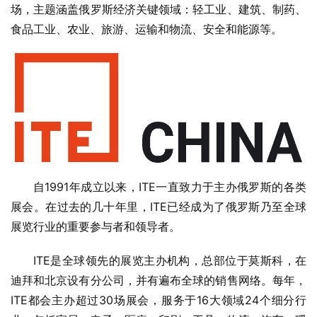
场，主题涵盖俄罗斯经济关键领域：轻工业、建筑、制药、
食品工业、农业、旅游、运输和物流、安全和能源等。
自1991年成立以来，ITE一直致力于主办俄罗斯的各类
展会。在过去的几十年里，ITE已经成为了俄罗斯乃至全球
展览行业的重要参与者和领导者。
ITE是全球领先的展览主办机构，总部位于莫斯科，在
迪拜和北京设有分公司，并有遍布全球的销售网络。每年，
ITE都会主办超过30场展会，服务于16大领域24个细分行