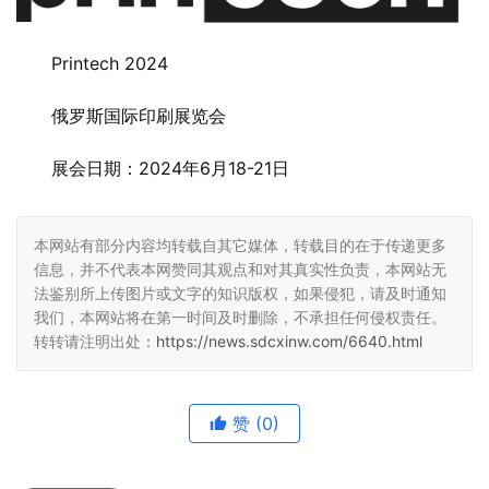
Printech 2024
俄罗斯国际印刷展览会
展会日期：2024年6月18-21日
本网站有部分内容均转载自其它媒体，转载目的在于传递更多
信息，并不代表本网赞同其观点和对其真实性负责，本网站无
法鉴别所上传图片或文字的知识版权，如果侵犯，请及时通知
我们，本网站将在第一时间及时删除，不承担任何侵权责任。
转转请注明出处：
https://news.sdcxinw.com/6640.html
赞
(0)