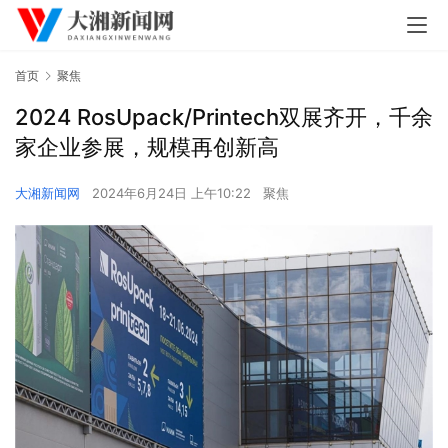
首页
聚焦
2024 RosUpack/Printech双展齐开，千余
家企业参展，规模再创新高
大湘新闻网
2024年6月24日 上午10:22
聚焦