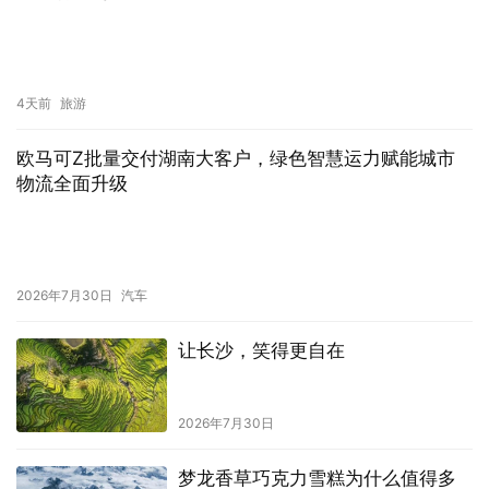
4天前
旅游
欧马可Z批量交付湖南大客户，绿色智慧运力赋能城市
物流全面升级
2026年7月30日
汽车
让长沙，笑得更自在
2026年7月30日
梦龙香草巧克力雪糕为什么值得多