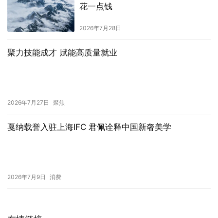
花一点钱
2026年7月28日
聚力技能成才 赋能高质量就业
2026年7月27日
聚焦
戛纳载誉入驻上海IFC 君佩诠释中国新奢美学
2026年7月9日
消费