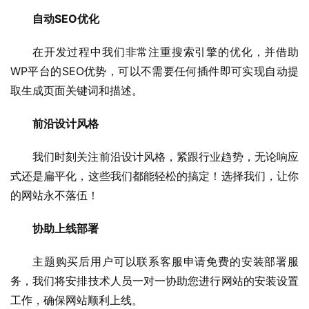
自动SEO优化
在开发过程中我们非常注重搜索引擎的优化，并借助
WP平台的SEO优势，可以不需要任何插件即可实现自动提
取生成页面关键词和描述。
前沿设计风格
我们时刻关注前沿设计风格，紧跟行业趋势，无论响应
式还是扁平化，这些我们都能轻松的搞定！选择我们，让你
的网站永不落伍！
协助上线部署
主题购买后用户可以联系客服申请免费的安装部署服
务，我们将安排技术人员一对一协助您进行网站的安装设置
工作，确保网站顺利上线。