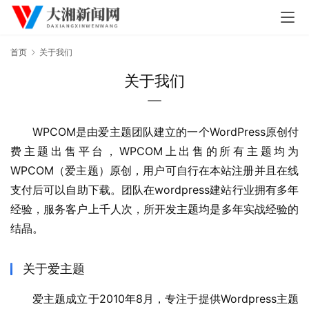
首页
关于我们
关于我们
WPCOM是由爱主题团队建立的一个WordPress原创付
费主题出售平台，WPCOM上出售的所有主题均为
WPCOM（爱主题）原创，用户可自行在本站注册并且在线
支付后可以自助下载。团队在wordpress建站行业拥有多年
经验，服务客户上千人次，所开发主题均是多年实战经验的
结晶。
关于爱主题
爱主题成立于2010年8月，专注于提供Wordpress主题