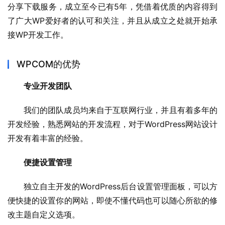
分享下载服务，成立至今已有5年，凭借着优质的内容得到
了广大WP爱好者的认可和关注，并且从成立之处就开始承
接WP开发工作。
WPCOM的优势
专业开发团队
我们的团队成员均来自于互联网行业，并且有着多年的
开发经验，熟悉网站的开发流程，对于WordPress网站设计
开发有着丰富的经验。
便捷设置管理
独立自主开发的WordPress后台设置管理面板，可以方
便快捷的设置你的网站，即使不懂代码也可以随心所欲的修
改主题自定义选项。