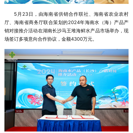
5月23日，由海南省供销合作联社、海南省农业农村
厅、海南省商务厅联合策划的2024年海南水（海）产品产
销对接推介活动在湖南长沙马王堆海鲜水产品市场举办，现
场签订多项意向合作协议，金额4300万元。