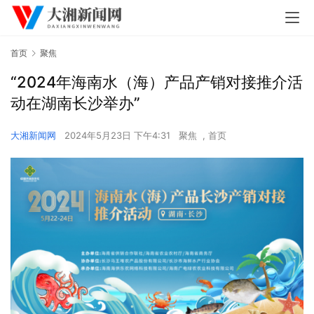
首页
聚焦
“2024年海南水（海）产品产销对接推介活
动在湖南长沙举办”
大湘新闻网
2024年5月23日 下午4:31
聚焦
,
首页