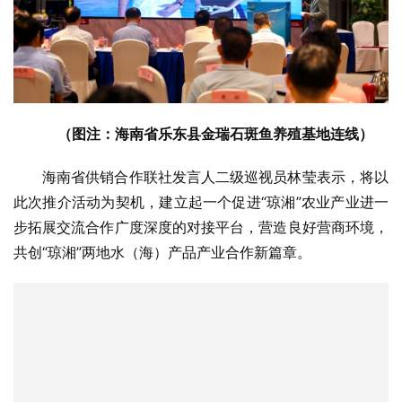
（图注：海南省乐东县金瑞石斑鱼养殖基地连线）
海南省供销合作联社发言人二级巡视员林莹表示，将以
此次推介活动为契机，建立起一个促进“琼湘”农业产业进一
步拓展交流合作广度深度的对接平台，营造良好营商环境，
共创“琼湘”两地水（海）产品产业合作新篇章。