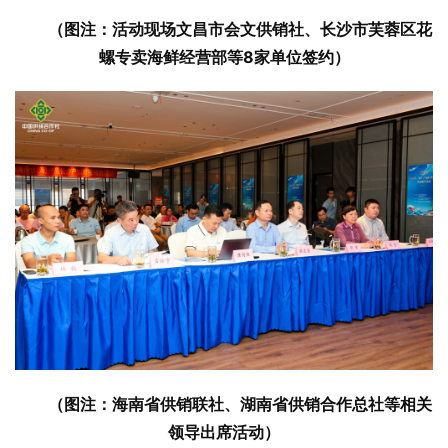
（图注：活动现场文昌市会文供销社、长沙市芙蓉区花
螺专卖海鲜经营部等8家单位签约）
（图注：海南省供销联社、湖南省供销合作总社等相关
领导出席活动）