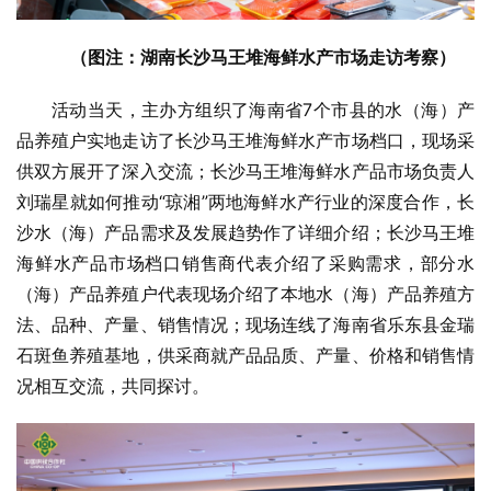
（图注：湖南长沙马王堆海鲜水产市场走访考察）
活动当天，主办方组织了海南省7个市县的水（海）产
品养殖户实地走访了长沙马王堆海鲜水产市场档口，现场采
供双方展开了深入交流；长沙马王堆海鲜水产品市场负责人
刘瑞星就如何推动“琼湘”两地海鲜水产行业的深度合作，长
沙水（海）产品需求及发展趋势作了详细介绍；长沙马王堆
海鲜水产品市场档口销售商代表介绍了采购需求，部分水
（海）产品养殖户代表现场介绍了本地水（海）产品养殖方
法、品种、产量、销售情况；现场连线了海南省乐东县金瑞
石斑鱼养殖基地，供采商就产品品质、产量、价格和销售情
况相互交流，共同探讨。