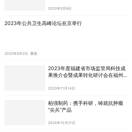
2023年5月9日
2023年公共卫生高峰论坛在京举行
2023年9月2日
聚焦
2023年度福建省市场监管局科技成
果推介会暨成果转化研讨会在福州
召开
2023年11月14日
柏强制药：携手科研，铸就抗肿瘤
“尖兵”产品
2024年10月21日