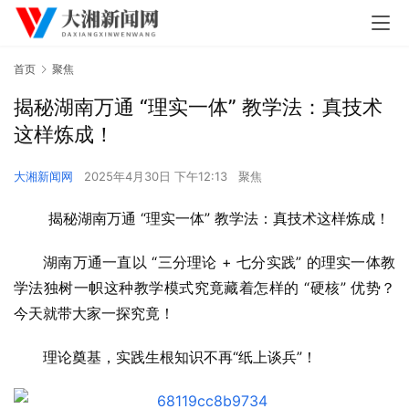
首页
聚焦
揭秘湖南万通 “理实一体” 教学法：真技术
这样炼成！
大湘新闻网
2025年4月30日 下午12:13
聚焦
揭秘湖南万通 “理实一体” 教学法：真技术这样炼成！
湖南万通一直以 “三分理论 + 七分实践” 的理实一体教
学法独树一帜这种教学模式究竟藏着怎样的 “硬核” 优势？
今天就带大家一探究竟！
理论奠基，实践生根知识不再“纸上谈兵”！