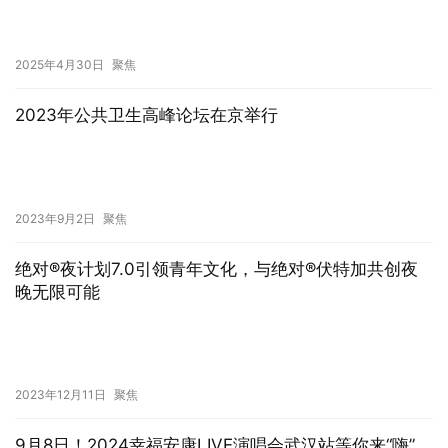
2025年4月30日
聚焦
2023年公共卫生高峰论坛在京举行
2023年9月2日
聚焦
绝对®夜计划7.0引领青年文化，与绝对®伏特加共创夜
晚无限可能
2023年12月11日
聚焦
9月8日！2024幸福安康LIVE演唱会武汉站等你来“嗨”