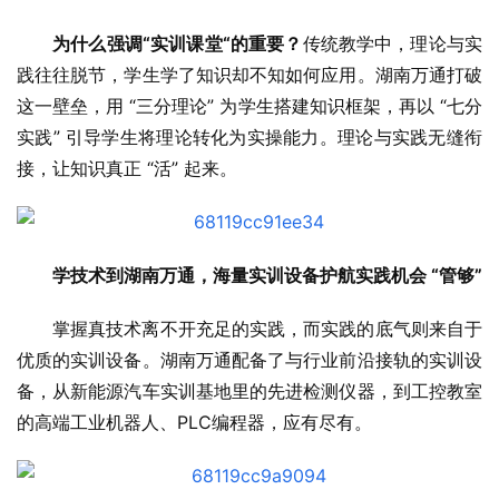
为什么强调“实训课堂“的重要？
传统教学中，理论与实
践往往脱节，学生学了知识却不知如何应用。湖南万通打破
这一壁垒，用 “三分理论” 为学生搭建知识框架，再以 “七分
实践” 引导学生将理论转化为实操能力。理论与实践无缝衔
接，让知识真正 “活” 起来。
学技术到湖南万通，
海量实训设备护航实践机会 “管够”
掌握真技术离不开充足的实践，而实践的底气则来自于
优质的实训设备。湖南万通配备了与行业前沿接轨的实训设
备，从新能源汽车实训基地里的先进检测仪器，到工控教室
的高端工业机器人、PLC编程器，应有尽有。