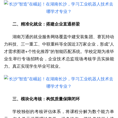
二、精准化就业：搭建企业直通桥梁
湖南万通的就业服务网络覆盖中建安装集团、赛瓦特动
力科技、三一重工、中联重科等全国近3万家企业，形成”人
才需求图谱+个性化推荐”的智能匹配系统。学校定期为准毕
业生举行专场招聘会，企业技术总监现场考核学员实操能
力。真正实现学生毕业可就业。
三、模块化考核：构筑质量保障闭环
学校独创的考核评估体系，将课程分解为数个能力单