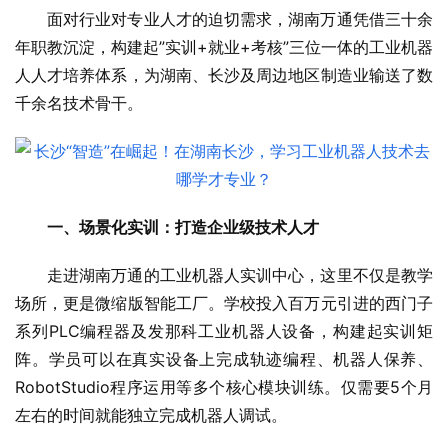
面对行业对专业人才的迫切需求，湖南万通凭借三十余
年职教沉淀，构建起”实训+就业+考核”三位一体的工业机器
人人才培养体系，为湖南、长沙及周边地区制造业输送了数
千余名技术骨干。
一、场景化实训：打造企业级技术人才
走进湖南万通的工业机器人实训中心，这里不仅是教学
场所，更是微缩版智能工厂。学校投入百万元引进的西门子
系列PLC编程器及发那科工业机器人设备，构建起实训矩
阵。学员可以在真实设备上完成轨迹编程、机器人保养、
RobotStudio程序运用等多个核心模块训练。仅需要5个月
左右的时间就能独立完成机器人调试。