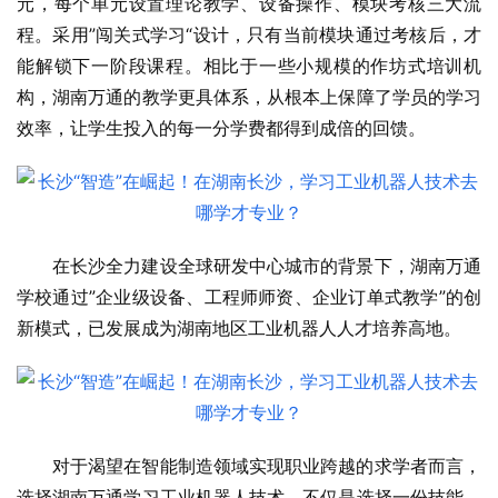
元，每个单元设置理论教学、设备操作、模块考核三大流
程。采用”闯关式学
习
“设计，只有当前模块通过考核后，才
能解锁下一阶段课程。相比于一些小规模的作坊式培训机
构，湖南万通的教学更具体系，从根本上保障了学员的学
习
效率，让学生投入的每一分学费都得到成倍的回馈。
在长沙全力建设全球研发中心城市的背景下，湖南万通
学校通过”企业级设备、工程师师资、企业订单式教学”的创
新模式，已发展成为湖南地区工业机器人人才培养高地。
对于渴望在智能制造领域实现职业跨越的求学者而言，
选择湖南万通学
习
工业机器人技术，不仅是选择一份技能，