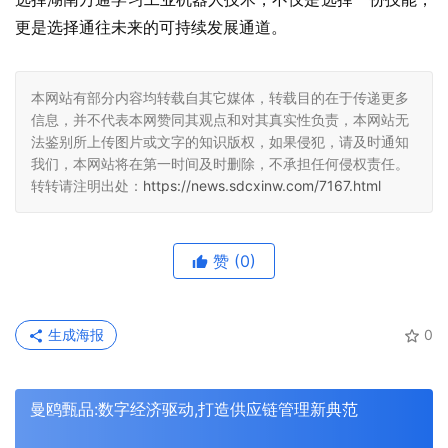
更是选择通往未来的可持续发展通道。
本网站有部分内容均转载自其它媒体，转载目的在于传递更多
信息，并不代表本网赞同其观点和对其真实性负责，本网站无
法鉴别所上传图片或文字的知识版权，如果侵犯，请及时通知
我们，本网站将在第一时间及时删除，不承担任何侵权责任。
转转请注明出处：
https://news.sdcxinw.com/7167.html
赞
(0)
生成海报
0
曼鸥甄品:数字经济驱动,打造供应链管理新典范