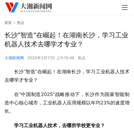
首页
热点
长沙“智造”在崛起！在湖南长沙，学习工业
机器人技术去哪学才专业？
大湘新闻网
2025年3月17日 上午10:49
热点
长沙“智造”在崛起！在湖南长沙，学
习
工业机器人技术
去哪学才专业？
在”中国制造2025″战略推动下，长沙作为国家智能制
造中心核心城市，工业机器人应用规模以年均23%的速度增
长。
学
习
工业机器人技术，去哪所学校更专业？