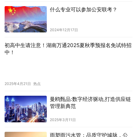
什么专业可以参加公安联考？
2024年12月17日
初高中生请注意！湖南万通2025夏秋季预报名免试特招
中！
2025年4月21日
热点
曼鸥甄品:数字经济驱动,打造供应链
管理新典范
2025年3月11日
雨塑雨污水管：品质守护城脉，公