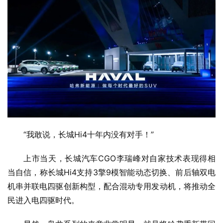
“我敢说，长城Hi4十年内没有对手！”
上市当天，长城汽车CGO李瑞峰对自家技术表现得相
当自信，称长城Hi4支持3擎9模智能动态切换、前后轴双电
机串并联电四驱创新构型，配合混动专用发动机，将推动全
民进入电四驱时代。