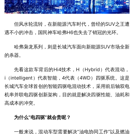
但风水轮流转，在新能源汽车时代，曾经的SUV之王遭
遇不小的冲击，国民神车哈弗H6也失去了销冠的光环。
哈弗枭龙系列，则是长城汽车面向新能源SUV市场全新
的杀器。
先看这款车背后的Hi4技术，H（Hybrid）代表混动，
i（intelligent）代表智能，4代表（4WD）四驱系统。这是
长城汽车全球首创的智能四驱电混动技术，采用前后轴双电
机串并联电四驱创新架构，目的就是解决四驱性能、油耗和
高成本的冲突。
为什么”电四驱”就会贵呢？
一般来说，混动车型需要解决“油电协同工作”以及燃油