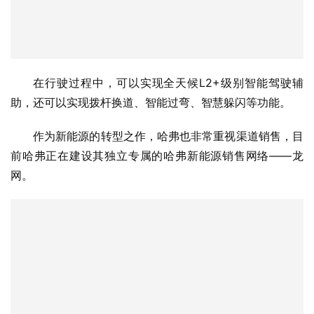
助，还可以实现拨杆换道、智能过弯、智慧躲闪等功能。
作为新能源的转型之作，哈弗也非常重视渠道销售，目
前哈弗正在建设其独立专属的哈弗新能源销售网络——龙
网。