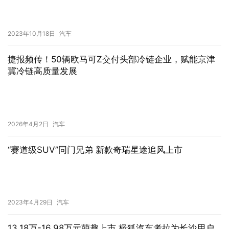
2026年4月2日
汽车
“赛道级SUV”同门兄弟 新款奇瑞星途追风上市
2023年4月29日
汽车
13.18万-16.98万元萌趣上市 极狐汽车考拉为长沙用户
送来爱的礼物
2023年9月30日
汽车