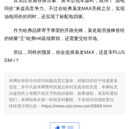
所以，同样的预算，你会选择枭龙MAX，还是宋PLUS 
DM-i？
本网站有部分内容均转载自其它媒体，转载目的在于传递更多
信息，并不代表本网赞同其观点和对其真实性负责，本网站无
法鉴别所上传图片或文字的知识版权，如果侵犯，请及时通知
我们，本网站将在第一时间及时删除，不承担任何侵权责任。
转转请注明出处：
https://news.sdcxinw.com/5869.html
赞
(0)
生成海报
0