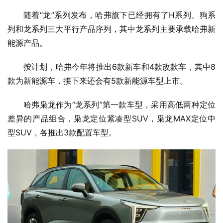
随着“龙”系列发布，哈弗旗下已经拥有了H系列、狗系
列和龙系列三大平行产品序列，其中龙系列主要承载哈弗新
能源产品。
按计划，哈弗今年将推出6款新车和4款改款车，其中8
款为新能源车，接下来还会有5款新能源车型上市。
哈弗枭龙作为“龙系列”第一款车型，采用高低两种定位
差异的产品组合，枭龙定位紧凑型SUV，枭龙MAX定位中
型SUV，各推出3款配置车型。