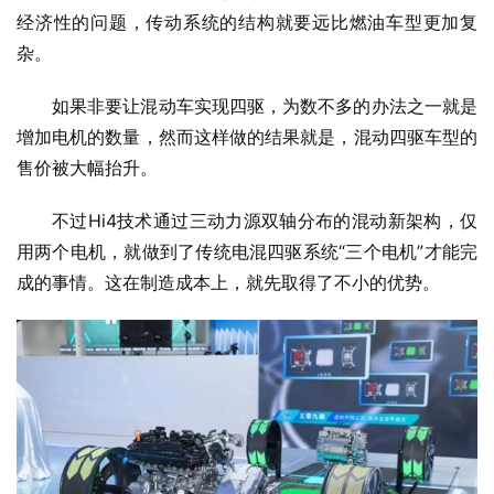
经济性的问题，传动系统的结构就要远比燃油车型更加复
杂。
如果非要让混动车实现四驱，为数不多的办法之一就是
增加电机的数量，然而这样做的结果就是，混动四驱车型的
售价被大幅抬升。
不过Hi4技术通过三动力源双轴分布的混动新架构，仅
用两个电机，就做到了传统电混四驱系统“三个电机”才能完
成的事情。这在制造成本上，就先取得了不小的优势。