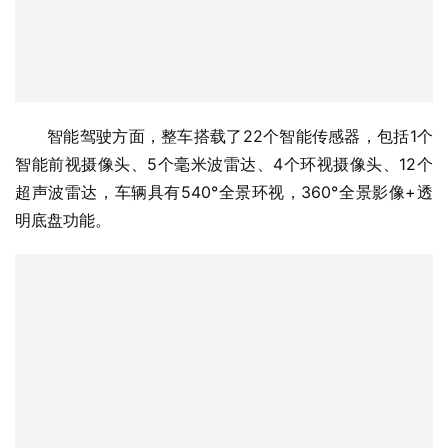
智能前视摄像头、5个毫米波雷达、4个环视摄像头、12个
超声波雷达，车辆具有540°全景环视，360°全景影像+透
明底盘功能。
在行驶过程中，可以实现全天候L2+级别智能驾驶辅