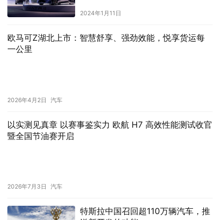
2024年1月11日
欧马可Z湖北上市：智慧舒享、强劲效能，悦享货运每
一公里
2026年4月2日
汽车
以实测见真章 以赛事鉴实力 欧航 H7 高效性能测试收官
暨全国节油赛开启
2026年7月3日
汽车
特斯拉中国召回超110万辆汽车，推