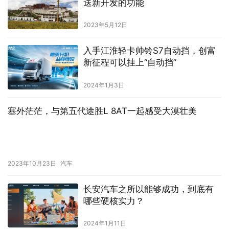
送新开发的功能
2023年5月12日
入手江淮轻卡帅铃S7自动挡，创富
新征程可以挂上“自动挡”
2024年1月3日
塞外茫茫，与第五代途胜L 8AT一起感受大漠壮美
2023年10月23日
汽车
长安汽车之所以能够成功，到底有
哪些硬核实力？
2024年1月11日