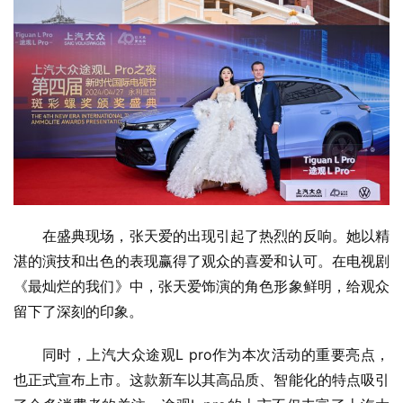
在盛典现场，张天爱的出现引起了热烈的反响。她以精
湛的演技和出色的表现赢得了观众的喜爱和认可。在电视剧
《最灿烂的我们》中，张天爱饰演的角色形象鲜明，给观众
留下了深刻的印象。
同时，上汽大众途观L pro作为本次活动的重要亮点，
也正式宣布上市。这款新车以其高品质、智能化的特点吸引