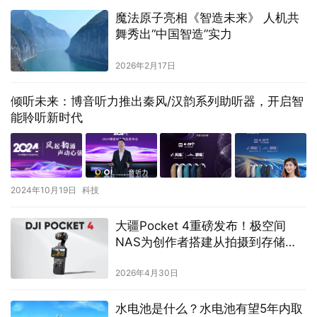
魔法原子亮相《智造未来》 人机共
舞秀出“中国智造”实力
2026年2月17日
倾听未来：博音听力推出秦风/汉韵系列助听器，开启智
能聆听新时代
2024年10月19日
科技
大疆Pocket 4重磅发布！极空间
NAS为创作者搭建从拍摄到存储的
顺畅工作流
2026年4月30日
水电池是什么？水电池有望5年内取