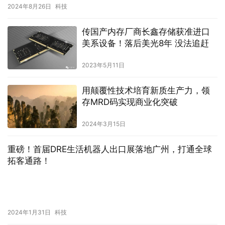
2024年8月26日
科技
传国产内存厂商长鑫存储获准进口
美系设备！落后美光8年 没法追赶
2023年5月11日
用颠覆性技术培育新质生产力，领
存MRD码实现商业化突破
2024年3月15日
重磅！首届DRE生活机器人出口展落地广州，打通全球
拓客通路！
2024年1月31日
科技