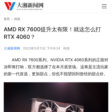
首页
科技
AMD RX 7600提升太有限！就这怎么打
RTX 4060？
大湘新闻网
2023年5月11日 下午9:24
科技
AMD RX 7600系列、NVIDIA RTX 4060系列的正面对
决即将打响，双方都选择了在本月底登场。这将是主流玩家
的新一代首选，更加甜点，但也不指望回到曾经的甜点价。