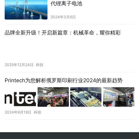
代锂离子电池
2024年3月6日
品牌全新升级！开启新篇章：机械革命，耀你精彩
2025年12月24日
科技
Printech为您解析俄罗斯印刷行业2024的最新趋势
2024年6月19日
科技