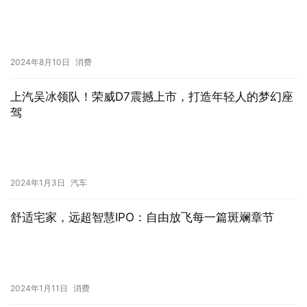
2024年8月10日
消费
上汽吴冰领队！荣威D7震撼上市，打造年轻人的梦幻座
驾
2024年1月3日
汽车
舒适宅家，远超智慧IPO：自由放飞每一篇斑斓章节
2024年1月11日
消费